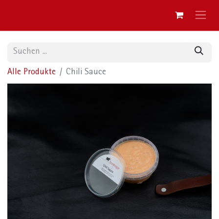
Alle Produkte
Chili Sauce