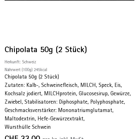
Chipolata 50g (2 Stück)
Herkunft: Schweiz
Nährwert (100g) 245kcal
Chipolata 50g (2 Stück)
Zutaten: Kalb-, Schweinefleisch, MILCH, Speck, Eis,
Kochsalz jodiert, MILCHprotein, Glucosesirup, Gewürze,
Zwiebel, Stabilisatoren: Diphosphate, Polyphosphate,
Geschmacksverstärker: Mononatriumglutamat,
Maltodextrin, Hefe-Gewürzextrakt,
Wursthülle Schwein