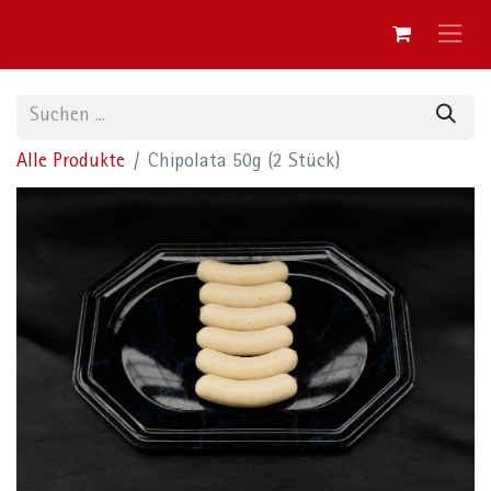
Alle Produkte
Chipolata 50g (2 Stück)