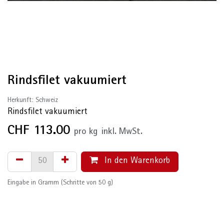
Rindsfilet vakuumiert
Herkunft: Schweiz
Rindsfilet vakuumiert
CHF
113.00
pro
kg
inkl. MwSt.
In den Warenkorb
Eingabe in Gramm (Schritte von 50 g)