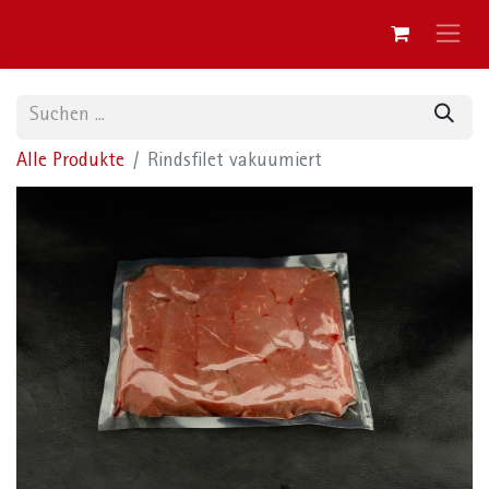
Alle Produkte
Rindsfilet vakuumiert